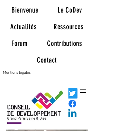
Bienvenue
Le CoDev
Actualités
Ressources
Forum
Contributions
Contact
Mentions légales