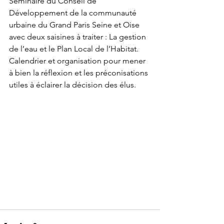
Séminaire du Conseil de 
Développement de la communauté 
urbaine du Grand Paris Seine et Oise 
avec deux saisines à traiter : La gestion 
de l’eau et le Plan Local de l’Habitat. 
Calendrier et organisation pour mener 
à bien la réflexion et les préconisations 
utiles à éclairer la décision des élus.