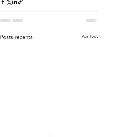
Voir tout
Posts récents