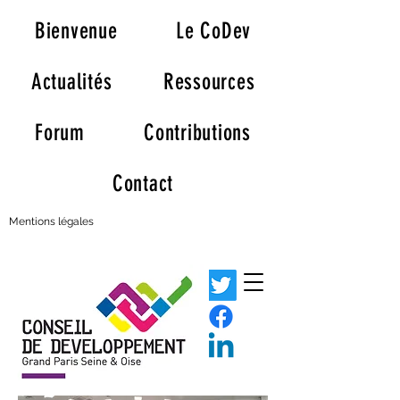
Bienvenue
Le CoDev
Actualités
Ressources
Forum
Contributions
Contact
Mentions légales