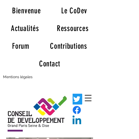
Bienvenue
Le CoDev
Actualités
Ressources
Forum
Contributions
Contact
Mentions légales