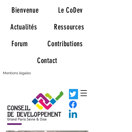
Bienvenue
Le CoDev
Actualités
Ressources
Forum
Contributions
Contact
Mentions légales