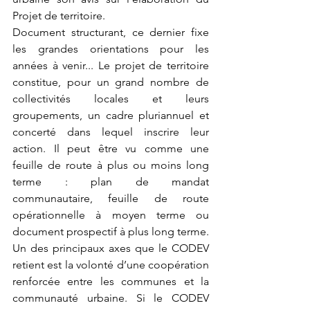
Projet de territoire. 
Document structurant, ce dernier fixe 
les grandes orientations pour les 
années à venir... Le projet de territoire 
constitue, pour un grand nombre de 
collectivités locales et leurs 
groupements, un cadre pluriannuel et 
concerté dans lequel inscrire leur 
action. Il peut être vu comme une 
feuille de route à plus ou moins long 
terme : plan de mandat 
communautaire, feuille de route 
opérationnelle à moyen terme ou 
document prospectif à plus long terme. 
Un des principaux axes que le CODEV 
retient est la volonté d’une coopération 
renforcée entre les communes et la 
communauté urbaine. Si le CODEV 