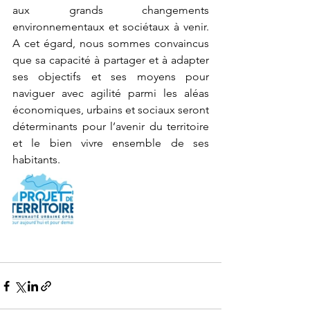
aux grands changements 
environnementaux et sociétaux à venir. 
A cet égard, nous sommes convaincus 
que sa capacité à partager et à adapter 
ses objectifs et ses moyens pour 
naviguer avec agilité parmi les aléas 
économiques, urbains et sociaux seront 
déterminants pour l’avenir du territoire 
et le bien vivre ensemble de ses 
habitants. 