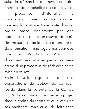
salut la démarche de travail conjoint 
entre les deux échelles de collectivités, 
il préconise d’intensifier la 
collaboration avec les habitants et 
usagers du territoire. La réussite d’un tel 
projet passe également par des 
modalités de mises en œuvre, de coût 
des mesures et actions, de calendrier et 
de priorisation, mais également par des 
modalités d’évaluation. Aussi, ce 
document ne doit être que la première 
étape d'un processus de réflexion et de 
mise en œuvre. 
Enfin, la vraie gageure, au-delà des 
observations du CoDev de ce jour, 
réside dans la volonté de la CU de 
GPS&O à continuer d’ancrer son projet 
dans la réalité du territoire et le vécu de 
ses habitants, mais aussi de faire face 