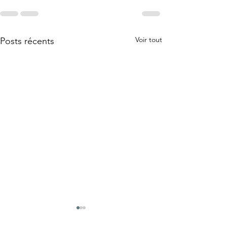
Voir tout
Posts récents